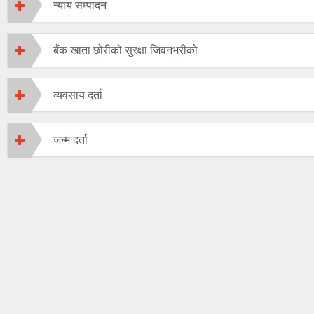
न्याय सम्पादन
बैंक खाता छोरीको सुरक्षा जिवनभरीको
व्यवसाय दर्ता
जन्म दर्ता