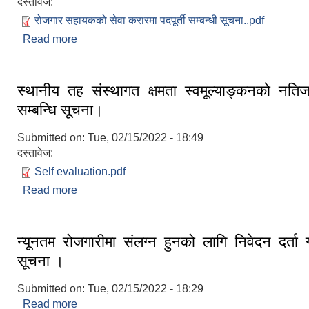
दस्तावेज:
रोजगार सहायकको सेवा करारमा पदपूर्ती सम्बन्धी सूचना..pdf
Read more
about रोजगार सहायक करारमा पदपूर्ति गर्ने सम्बन्धी सूचना
स्थानीय तह संस्थागत क्षमता स्वमूल्याङ्कनको नति
सम्बन्धि सूचना।
Submitted on:
Tue, 02/15/2022 - 18:49
दस्तावेज:
Self evaluation.pdf
Read more
about स्थानीय तह संस्थागत क्षमता स्वमूल्याङ्कनको नतिज
सूचना।
न्यूनतम रोजगारीमा संलग्न हुनको लागि निवेदन दर्ता गर्
सूचना ।
Submitted on:
Tue, 02/15/2022 - 18:29
Read more
about न्यूनतम रोजगारीमा संलग्न हुनको लागि निवेदन दर्ता गर्