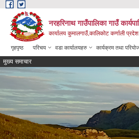
Skip to main content
नरहरिनाथ गाउँपालिका गाउँ कार्यप
कार्यालय कुमालगाउँ,कालिकोट कर्णाली प्रदेश
गृहपृष्ठ
परिचय
वडा कार्यालयहरु
कार्यक्रम तथा परियो
मुख्य समाचार