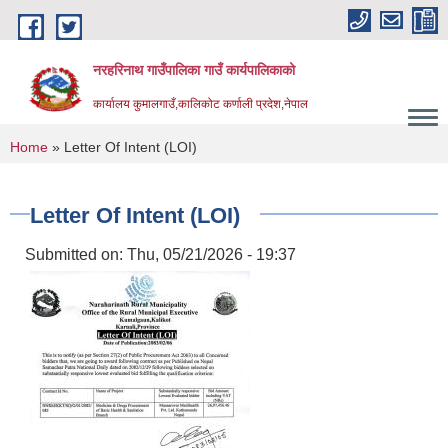
Skip to main content
नरहरिनाथ गाउँपालिका गाउँ कार्यपालिकाको
कार्यालय कुमालगाउँ,कालिकोट कर्णाली प्रदेश,नेपाल
You are here
Home
» Letter Of Intent (LOI)
Letter Of Intent (LOI)
Submitted on:
Thu, 05/21/2026 - 19:37