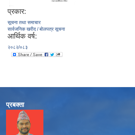
प्रकार:
सूचना तथा समाचार
सार्वजनिक खरीद / बोलपत्र सूचना
आर्थिक वर्ष:
२०८२/०८३
प्रबक्ता