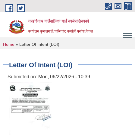
Skip to main content
नरहरिनाथ गाउँपालिका गाउँ कार्यपालिकाको
कार्यालय कुमालगाउँ,कालिकोट कर्णाली प्रदेश,नेपाल
You are here
Home
» Letter Of Intent (LOI)
Letter Of Intent (LOI)
Submitted on:
Mon, 06/22/2026 - 10:39