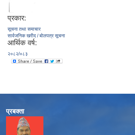
प्रकार:
सूचना तथा समाचार
सार्वजनिक खरीद / बोलपत्र सूचना
आर्थिक वर्ष:
२०८२/०८३
प्रबक्ता