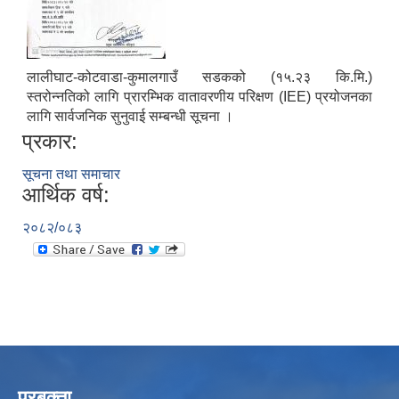
लालीघाट-कोटवाडा-कुमालगाउँ सडकको (१५.२३ कि.मि.)
स्तरोन्नतिको लागि प्रारम्भिक वातावरणीय परिक्षण (IEE) प्रयोजनका
लागि सार्वजनिक सुनुवाई सम्बन्धी सूचना ।
प्रकार:
सूचना तथा समाचार
आर्थिक वर्ष:
२०८२/०८३
प्रबक्ता