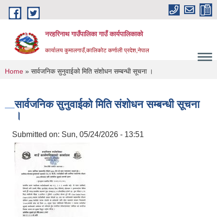
Skip to main content
नरहरिनाथ गाउँपालिका गाउँ कार्यपालिकाको
कार्यालय कुमालगाउँ,कालिकोट कर्णाली प्रदेश,नेपाल
You are here
Home
» सार्वजनिक सुनुवाईको मिति संशोधन सम्बन्धी सूचना ।
सार्वजनिक सुनुवाईको मिति संशोधन सम्बन्धी सूचना
।
Submitted on:
Sun, 05/24/2026 - 13:51