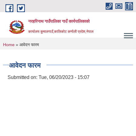
Skip to main content
नरहरिनाथ गाउँपालिका गाउँ कार्यपालिकाको
कार्यालय कुमालगाउँ,कालिकोट कर्णाली प्रदेश,नेपाल
You are here
Home
» आवेदन फारम
आवेदन फारम
Submitted on:
Tue, 06/20/2023 - 15:07