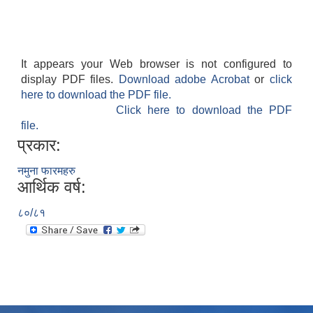
It appears your Web browser is not configured to
display PDF files.
Download adobe Acrobat
or
click
here to download the PDF file.
Click here to download the PDF
file.
प्रकार:
नमुना फारमहरु
आर्थिक वर्ष:
८०/८१