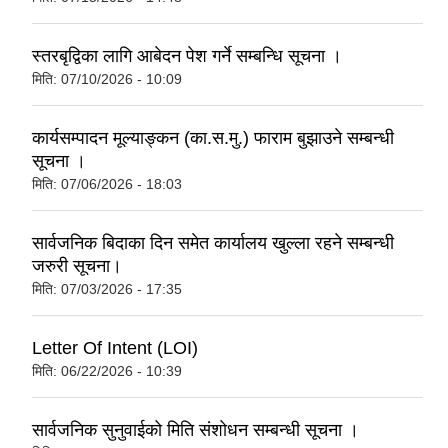
स्तरबृद्विका लागि आबेदन पेश गर्ने सम्बन्धि सूचना ।
मिति:
07/10/2026 - 10:09
कार्यसम्पादन मूल्याङ्कन (का.स.मु.) फाराम बुझाउने सम्बन्धी
सूचना ।
मिति:
07/06/2026 - 18:03
सार्वजनिक बिदाका दिन समेत कार्यालय खुल्ला रहने सम्बन्धी
जरुरी सूचना।
मिति:
07/03/2026 - 17:35
Letter Of Intent (LOI)
मिति:
06/22/2026 - 10:39
सार्वजनिक सुनुवाईको मिति संशोधन सम्बन्धी सूचना ।