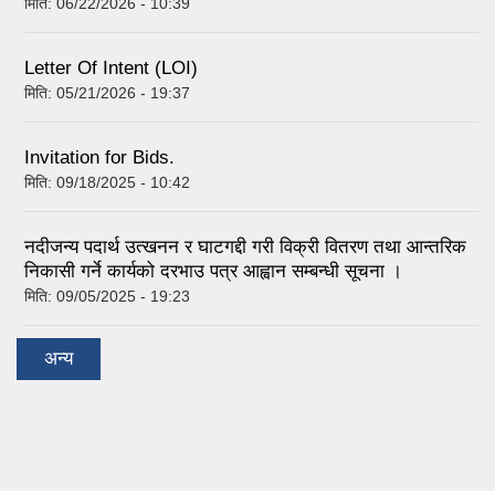
मिति:
06/22/2026 - 10:39
Letter Of Intent (LOI)
मिति:
05/21/2026 - 19:37
Invitation for Bids.
मिति:
09/18/2025 - 10:42
नदीजन्य पदार्थ उत्खनन र घाटगद्दी गरी विक्री वितरण तथा आन्तरिक
निकासी गर्ने कार्यको दरभाउ पत्र आह्वान सम्बन्धी सूचना ।
मिति:
09/05/2025 - 19:23
अन्य