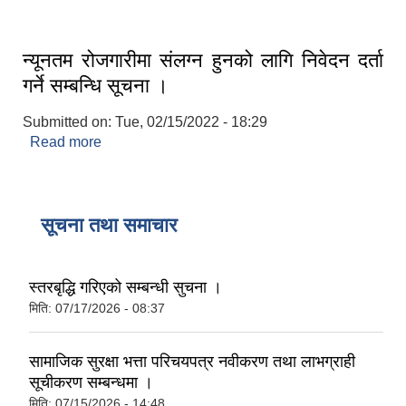
नतिजा प्रकाशन सम्बन्धि सूचना।
न्यूनतम रोजगारीमा संलग्न हुनको लागि निवेदन दर्ता
गर्ने सम्बन्धि सूचना ।
Submitted on:
Tue, 02/15/2022 - 18:29
Read more
about न्यूनतम रोजगारीमा संलग्न हुनको लागि निवेदन दर्ता
गर्ने सम्बन्धि सूचना ।
सूचना तथा समाचार
स्तरबृद्धि गरिएको सम्बन्धी सुचना ।
मिति:
07/17/2026 - 08:37
सामाजिक सुरक्षा भत्ता परिचयपत्र नवीकरण तथा लाभग्राही
सूचीकरण सम्बन्धमा ।
मिति:
07/15/2026 - 14:48