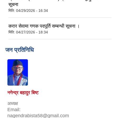
सूचना
मिति:
04/29/2026 - 16:34
करार सेवामा गणक पदपूर्ति सम्बन्धी सूचना ।
मिति:
04/27/2026 - 18:34
जन प्रतिनिधि
नगेन्द्र बहादुर बिष्ट
अध्यक्ष
Email:
nagendrabista58@gmail.com