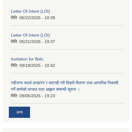
Letter Of Intent (LOI)
मिति:
06/22/2026 - 10:39
Letter Of Intent (LOI)
मिति:
05/21/2026 - 19:37
Invitation for Bids.
मिति:
09/18/2025 - 10:42
नदीजन्य पदार्थ उत्खनन र घाटगद्दी गरी विक्री वितरण तथा आन्तरिक निकासी
गर्ने कार्यको दरभाउ पत्र आह्वान सम्बन्धी सूचना ।
मिति:
09/05/2025 - 19:23
अन्य