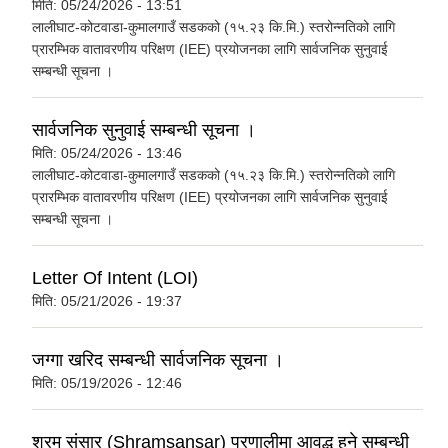
मिति:
05/24/2026 - 13:51
लालीघाट-कोटवाडा-कुमालगाउँ सडकको (१५.२३ कि.मि.) स्तरोन्नतिको लागि
प्रारम्भिक वातावरणीय परिक्षण (IEE) प्रयोजनका लागि सार्वजनिक सुनुवाई
सम्बन्धी सूचना ।
सार्वजनिक सुनुवाई सम्बन्धी सूचना ।
मिति:
05/24/2026 - 13:46
लालीघाट-कोटवाडा-कुमालगाउँ सडकको (१५.२३ कि.मि.) स्तरोन्नतिको लागि
प्रारम्भिक वातावरणीय परिक्षण (IEE) प्रयोजनका लागि सार्वजनिक सुनुवाई
सम्बन्धी सूचना ।
Letter Of Intent (LOI)
मिति:
05/21/2026 - 19:37
जग्गा खरिद सम्बन्धी सार्वजनिक सूचना ।
मिति:
05/19/2026 - 12:46
श्रम संसार (Shramsansar) प्रणालीमा आवद्ध हुने सम्बन्धी