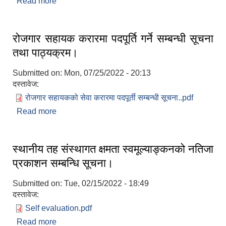
Read more
about रोजगार सहायकको प्रारम्भिक योग्यताक्रमको सूची
प्रकाशन तथा छनौट परीक्षा मिति तोकिएको सम्बन्धमा ।
रोजगार सहायक करारमा पदपूर्ति गर्ने सम्बन्धी सूचना
तथा पाठ्यक्रम।
Submitted on:
Mon, 07/25/2022 - 20:13
दस्तावेज:
रोजगार सहायकको सेवा करारमा पदपूर्ती सम्बन्धी सूचना..pdf
Read more
about रोजगार सहायक करारमा पदपूर्ति गर्ने सम्बन्धी सूचना
तथा पाठ्यक्रम।
स्थानीय तह संस्थागत क्षमता स्वमूल्याङ्कनको नतिजा
प्रकाशन सम्बन्धि सूचना।
Submitted on:
Tue, 02/15/2022 - 18:49
दस्तावेज:
Self evaluation.pdf
Read more
about स्थानीय तह संस्थागत क्षमता स्वमूल्याङ्कनको