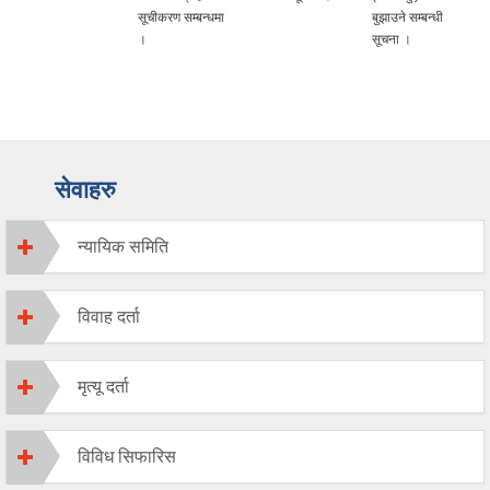
सूचीकरण सम्बन्धमा
बुझाउने सम्बन्धी
।
सूचना ।
सेवाहरु
न्यायिक समिति
विवाह दर्ता
मृत्यू दर्ता
विविध सिफारिस