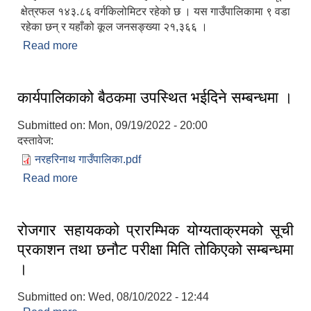
क्षेत्रफल १४३.८६ वर्गकिलोमिटर रहेको छ । यस गाउँपालिकामा ९ वडा
रहेका छन् र यहाँको कूल जनसङ्ख्या २१,३६६ ।
Read more
about नरहरिनाथ गाउँपालिकाको संक्षिप्त परिचय
कार्यपालिकाको बैठकमा उपस्थित भईदिने सम्बन्धमा ।
Submitted on:
Mon, 09/19/2022 - 20:00
दस्तावेज:
नरहरिनाथ गाउँपालिका.pdf
Read more
about कार्यपालिकाको बैठकमा उपस्थित भईदिने सम्बन्धमा ।
रोजगार सहायकको प्रारम्भिक योग्यताक्रमको सूची
प्रकाशन तथा छनौट परीक्षा मिति तोकिएको सम्बन्धमा
।
Submitted on:
Wed, 08/10/2022 - 12:44