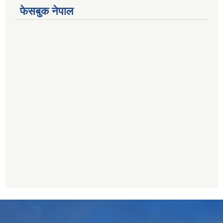
फेसबुक नेपाल