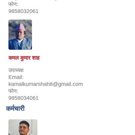
फोन:
9858032061
कमल कुमार शाह
उपाध्यक्ष
Email:
kamalkumarshah8@gmail.com
फोन:
9858034061
कर्मचारी