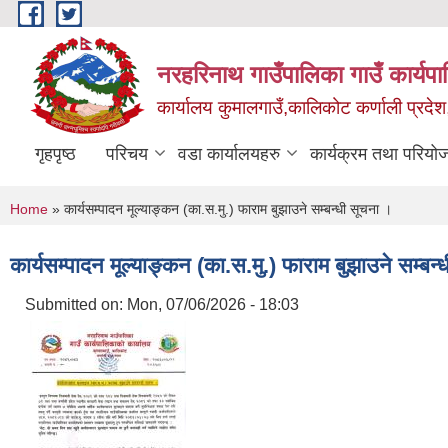
Skip to main content
नरहरिनाथ गाउँपालिका गाउँ कार्यप
कार्यालय कुमालगाउँ,कालिकोट कर्णाली प्रदेश
गृहपृष्ठ
परिचय
वडा कार्यालयहरु
कार्यक्रम तथा परियो
You are here
Home
» कार्यसम्पादन मूल्याङ्कन (का.स.मु.) फाराम बुझाउने सम्बन्धी सूचना ।
कार्यसम्पादन मूल्याङ्कन (का.स.मु.) फाराम बुझाउने सम्बन
Submitted on:
Mon, 07/06/2026 - 18:03