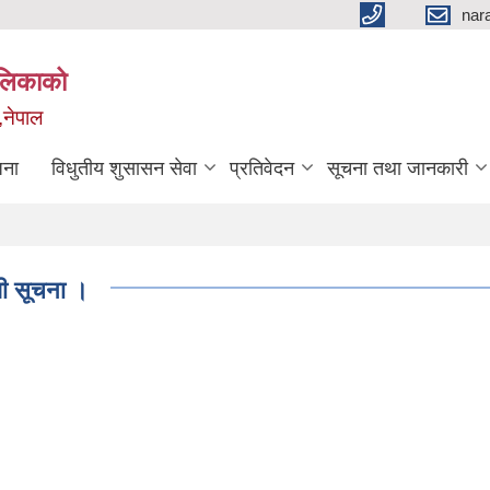
nar
ालिकाको
,नेपाल
जना
विधुतीय शुसासन सेवा
प्रतिवेदन
सूचना तथा जानकारी
्धी सूचना ।