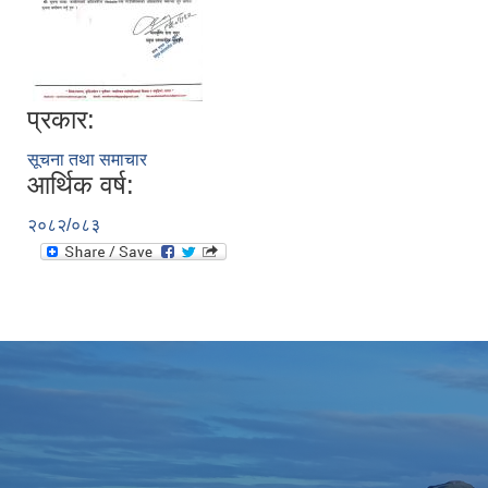
प्रकार:
सूचना तथा समाचार
आर्थिक वर्ष:
२०८२/०८३