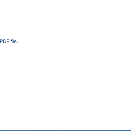
PDF file.