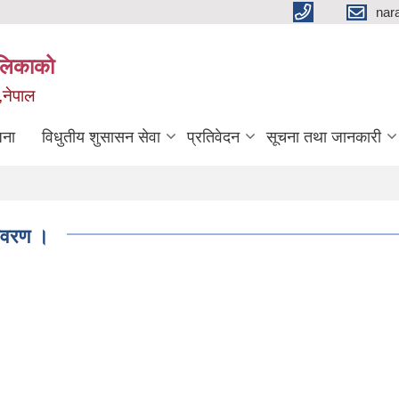
nar
ालिकाको
,नेपाल
जना
विधुतीय शुसासन सेवा
प्रतिवेदन
सूचना तथा जानकारी
विवरण ।