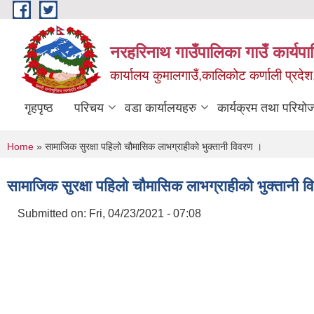
Skip to main content
नरहरिनाथ गाउँपालिका गाउँ कार्यप
कार्यालय कुमालगाउँ,कालिकोट कर्णाली प्रदेश
गृहपृष्ठ
परिचय
वडा कार्यालयहरु
कार्यक्रम तथा परियो
You are here
Home
» सामाजिक सुरक्षा पहिलो चौमासिक लाभग्राहीको भुक्तानी विवरण ।
सामाजिक सुरक्षा पहिलो चौमासिक लाभग्राहीको भुक्तानी 
Submitted on:
Fri, 04/23/2021 - 07:08