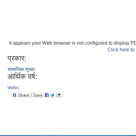
It appears your Web browser is not configured to display PD
Click here to
प्रकार:
सामाजिक सुरक्षा
आर्थिक वर्ष:
७७/७८