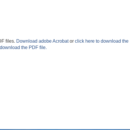
F files.
Download adobe Acrobat
or
click here to download the 
 download the PDF file.