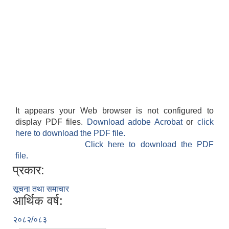
It appears your Web browser is not configured to
display PDF files.
Download adobe Acrobat
or
click
here to download the PDF file.
Click here to download the PDF
file.
प्रकार:
सूचना तथा समाचार
आर्थिक वर्ष:
२०८२/०८३