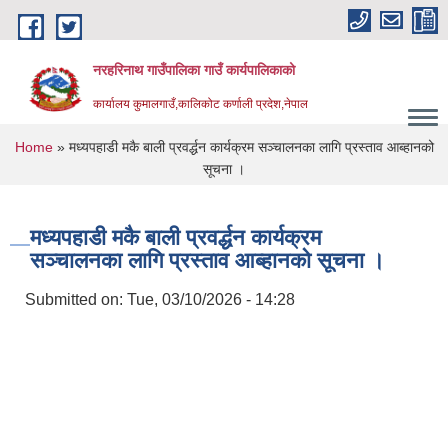
Skip to main content
नरहरिनाथ गाउँपालिका गाउँ कार्यपालिकाको
कार्यालय कुमालगाउँ,कालिकोट कर्णाली प्रदेश,नेपाल
You are here
Home
» मध्यपहाडी मकै बाली प्रवर्द्धन कार्यक्रम सञ्‍चालनका लागि प्रस्ताव आब्हानको
सूचना ।
मध्यपहाडी मकै बाली प्रवर्द्धन कार्यक्रम
सञ्‍चालनका लागि प्रस्ताव आब्हानको सूचना ।
Submitted on:
Tue, 03/10/2026 - 14:28