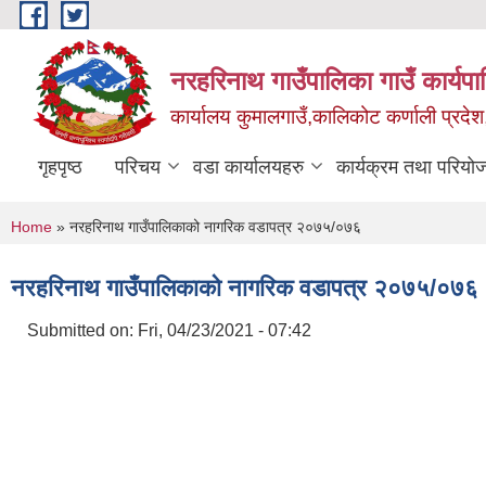
Skip to main content
नरहरिनाथ गाउँपालिका गाउँ कार्यप
कार्यालय कुमालगाउँ,कालिकोट कर्णाली प्रदेश
गृहपृष्ठ
परिचय
वडा कार्यालयहरु
कार्यक्रम तथा परियो
You are here
Home
» नरहरिनाथ गाउँपालिकाको नागरिक वडापत्र २०७५/०७६
नरहरिनाथ गाउँपालिकाको नागरिक वडापत्र २०७५/०७६
Submitted on:
Fri, 04/23/2021 - 07:42