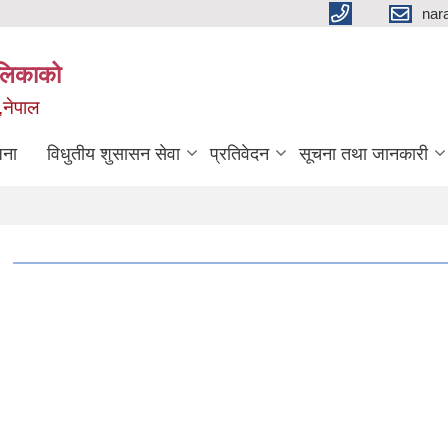
nar
ालिकाको
,नेपाल
जना
विधुतीय शुसासन सेवा
प्रतिवेदन
सूचना तथा जानकारी