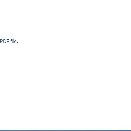
PDF file.