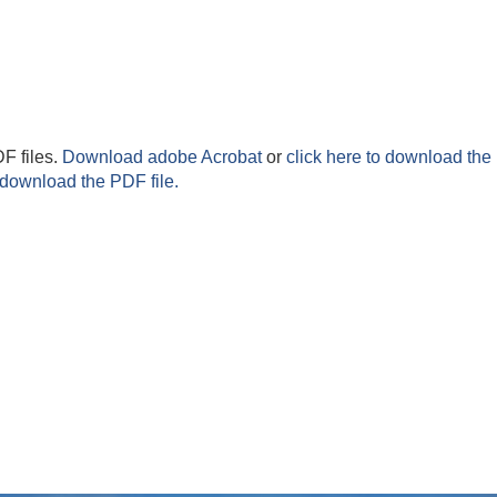
F files.
Download adobe Acrobat
or
click here to download the 
 download the PDF file.