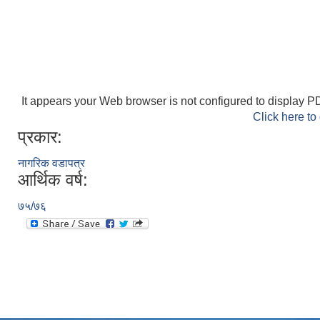
It appears your Web browser is not configured to display PD
Click here to
प्रकार:
नागरिक वडापत्र
आर्थिक वर्ष:
७५/७६