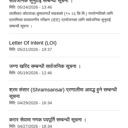
सार्वजनिक सुनुवाई सम्बन्धी सूचना ।
मिति:
05/24/2026 - 13:46
लालीघाट-कोटवाडा-कुमालगाउँ सडकको (१५.२३ कि.मि.) स्तरोन्नतिको लागि
प्रारम्भिक वातावरणीय परिक्षण (IEE) प्रयोजनका लागि सार्वजनिक सुनुवाई
सम्बन्धी सूचना ।
Letter Of Intent (LOI)
मिति:
05/21/2026 - 19:37
जग्गा खरिद सम्बन्धी सार्वजनिक सूचना ।
मिति:
05/19/2026 - 12:46
श्रम संसार (Shramsansar) प्रणालीमा आवद्ध हुने सम्बन्धी
सूचना
मिति:
04/29/2026 - 16:34
करार सेवामा गणक पदपूर्ति सम्बन्धी सूचना ।
मिति:
04/27/2026 - 18:34