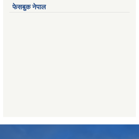
फेसबुक नेपाल