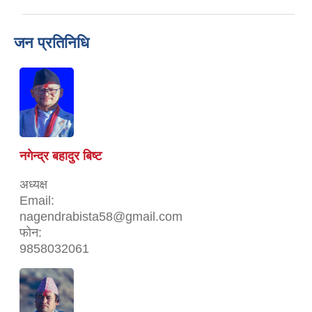
जन प्रतिनिधि
नगेन्द्र बहादुर बिष्ट
अध्यक्ष
Email:
nagendrabista58@gmail.com
फोन:
9858032061