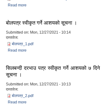
Read more
about आर्थिक प्रस्ताव खोल्ने सम्बन्धि सूचना ।
बोलपत्र स्वीकृत गर्ने आशयको सूचना ।
Submitted on:
Mon, 12/27/2021 - 10:14
दस्तावेज:
बोलपत्र_1.pdf
Read more
about बोलपत्र स्वीकृत गर्ने आशयको सूचना ।
सिलबन्दी दरभाउ पत्र स्वीकृत गर्ने आशयको ७ दिने
सूचना ।
Submitted on:
Mon, 12/27/2021 - 10:13
दस्तावेज:
बोलपत्र_2.pdf
Read more
about सिलबन्दी दरभाउ पत्र स्वीकृत गर्ने आशयको ७ दिने