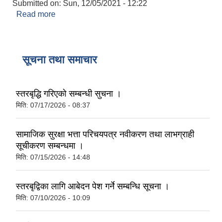
Submitted on:
Sun, 12/05/2021 - 12:22
Read more
about Invitation For Seal Quotation
सूचना तथा समाचार
स्तरबृद्धि गरिएको सम्बन्धी सुचना ।
मिति:
07/17/2026 - 08:37
सामाजिक सुरक्षा भत्ता परिचयपत्र नवीकरण तथा लाभग्राही
सूचीकरण सम्बन्धमा ।
मिति:
07/15/2026 - 14:48
स्तरबृद्विका लागि आबेदन पेश गर्ने सम्बन्धि सूचना ।
मिति:
07/10/2026 - 10:09