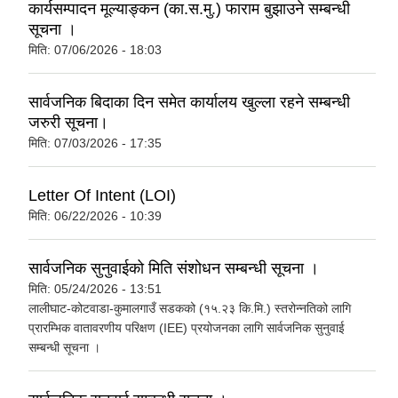
कार्यसम्पादन मूल्याङ्कन (का.स.मु.) फाराम बुझाउने सम्बन्धी
सूचना ।
मिति:
07/06/2026 - 18:03
सार्वजनिक बिदाका दिन समेत कार्यालय खुल्ला रहने सम्बन्धी
जरुरी सूचना।
मिति:
07/03/2026 - 17:35
Letter Of Intent (LOI)
मिति:
06/22/2026 - 10:39
सार्वजनिक सुनुवाईको मिति संशोधन सम्बन्धी सूचना ।
मिति:
05/24/2026 - 13:51
लालीघाट-कोटवाडा-कुमालगाउँ सडकको (१५.२३ कि.मि.) स्तरोन्नतिको लागि
प्रारम्भिक वातावरणीय परिक्षण (IEE) प्रयोजनका लागि सार्वजनिक सुनुवाई
सम्बन्धी सूचना ।