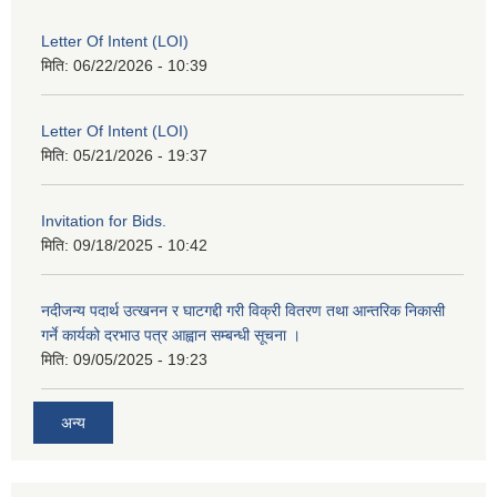
Letter Of Intent (LOI)
मिति:
06/22/2026 - 10:39
Letter Of Intent (LOI)
मिति:
05/21/2026 - 19:37
Invitation for Bids.
मिति:
09/18/2025 - 10:42
नदीजन्य पदार्थ उत्खनन र घाटगद्दी गरी विक्री वितरण तथा आन्तरिक निकासी
गर्ने कार्यको दरभाउ पत्र आह्वान सम्बन्धी सूचना ।
मिति:
09/05/2025 - 19:23
अन्य