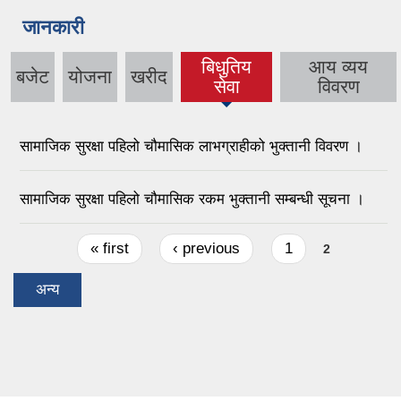
जानकारी
बिधुतिय
आय व्यय
बजेट
योजना
खरीद
(active
सेवा
विवरण
tab)
सामाजिक सुरक्षा पहिलो चौमासिक लाभग्राहीको भुक्तानी विवरण ।
सामाजिक सुरक्षा पहिलो चौमासिक रकम भुक्तानी सम्बन्धी सूचना ।
Pages
« first
‹ previous
1
2
अन्य